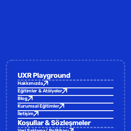
UXR Playground
Hakkımızda
Eğitimler & Atölyeler
Blog
Kurumsal Eğitimler
İletişim
Koşullar & Sözleşmeler
Veri Saklama/ Politikası