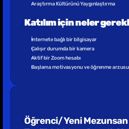
Araştırma Kültürünü Yaygınlaştırma
Katılım için neler gerek
İnternete bağlı bir bilgisayar 
Çalışır durumda bir kamera 
Aktif bir Zoom hesabı 
Başlama motivasyonu ve öğrenme arzusu
Öğrenci/ Yeni Mezunsan