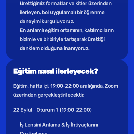
Ürettiğimiz formatlar ve kitler üzerinden 
ilerleyen, bol uygulamalı bir öğrenme 
deneyimi kurguluyoruz.
En anlamlı eğitim ortamının, katılımcıların 
bizimle ve birbiriyle tartışarak ürettiği 
denklem olduğuna inanıyoruz.
Eğitim nasıl ilerleyecek?
Eğitim, hafta içi, 19:00-22:00 aralığında, Zoom 
üzerinden gerçekleştirilecektir.
22 Eylül - Oturum 1  (19:00-22:00)
İş Lensini Anlama & İş İhtiyaçlarını 
Çözümleme