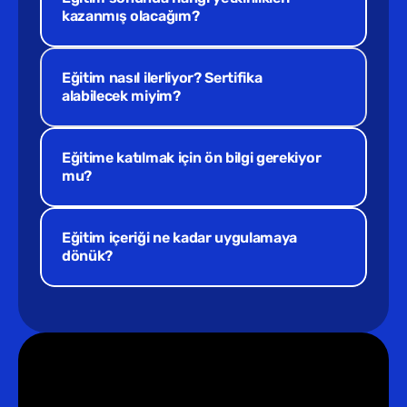
kazanmış olacağım?
Eğitim nasıl ilerliyor? Sertifika 
alabilecek miyim?
Eğitime katılmak için ön bilgi gerekiyor 
mu?
Eğitim içeriği ne kadar uygulamaya 
dönük?