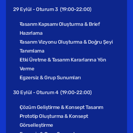
29 Eylül - Oturum 3  (19:00-22:00)
Tasarım Kapsamı Oluşturma & Brief 
Hazırlama
Tasarım Vizyonu Oluşturma & Doğru Şeyi 
Tanımlama
Etki Üretme & Tasarım Kararlarına Yön 
Verme
Egzersiz & Grup Sunumları
30 Eylül - Oturum 4  (19:00-22:00)
Çözüm Geliştirme & Konsept Tasarım
Prototip Oluşturma & Konsept 
Görselleştirme