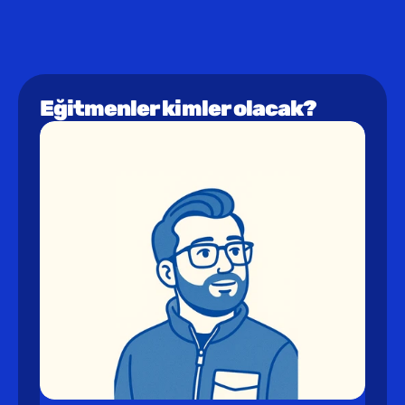
iletişime geçebilirsin.
Eğitmenler kimler olacak?