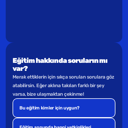
Eğitim hakkında soruların mı 
var?
Merak ettiklerin için sıkça sorulan sorulara göz 
atabilirsin. Eğer aklına takılan farklı bir şey 
varsa, bize ulaşmaktan çekinme!
Bu eğitim kimler için uygun? 
Eğitim sonunda hangi yetkinlikleri 