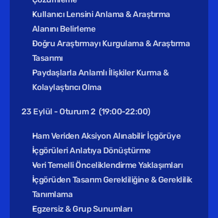
Kullanıcı Lensini Anlama & Araştırma 
Alanını Belirleme
Doğru Araştırmayı Kurgulama & Araştırma 
Tasarımı
Paydaşlarla Anlamlı İlişkiler Kurma & 
Kolaylaştırıcı Olma
23 Eylül - Oturum 2  (19:00-22:00)
Ham Veriden Aksiyon Alınabilir İçgörüye
İçgörüleri Anlatıya Dönüştürme
Veri Temelli Önceliklendirme Yaklaşımları 
İçgörüden Tasarım Gerekliliğine & Gereklilik 
Tanımlama
Egzersiz & Grup Sunumları