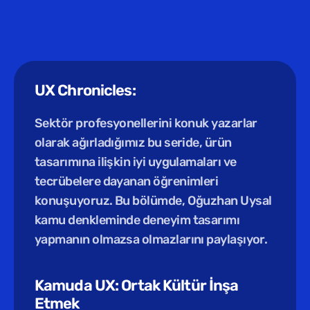
UX Chronicles:
Sektör profesyonellerini konuk yazarlar 
olarak ağırladığımız bu seride, ürün 
tasarımına ilişkin iyi uygulamaları ve 
tecrübelere dayanan öğrenimleri 
konuşuyoruz. Bu bölümde, Oğuzhan Uysal 
kamu denkleminde deneyim tasarımı 
yapmanın olmazsa olmazlarını paylaşıyor.
Kamuda UX: Ortak Kültür İnşa 
Etmek