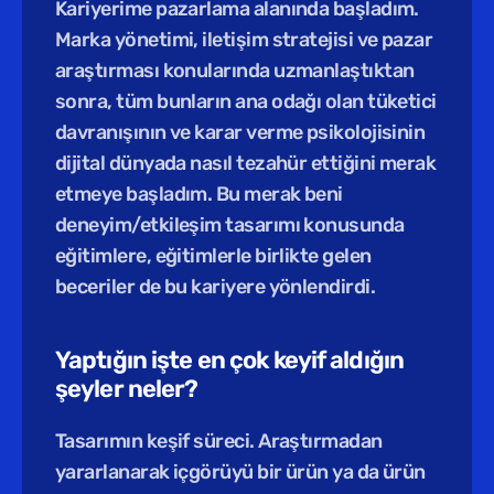
Kariyerime pazarlama alanında başladım. 
Marka yönetimi, iletişim stratejisi ve pazar 
araştırması konularında uzmanlaştıktan 
sonra, tüm bunların ana odağı olan tüketici 
davranışının ve karar verme psikolojisinin 
dijital dünyada nasıl tezahür ettiğini merak 
etmeye başladım. Bu merak beni 
deneyim/etkileşim tasarımı konusunda 
eğitimlere, eğitimlerle birlikte gelen 
beceriler de bu kariyere yönlendirdi.
Yaptığın işte en çok keyif aldığın 
şeyler neler?
Tasarımın keşif süreci. Araştırmadan 
yararlanarak içgörüyü bir ürün ya da ürün 