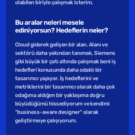
olabilen biriyle çalışmak isterim.
Bu aralar neleri mesele 
ediniyorsun? Hedeflerin neler?
Cloud giderek gelişen bir alan. Alanı ve 
sektörü daha yakından tanımak, Siemens 
gibi büyük bir çatı altında çalışmak beni iş 
hedefleri konusunda daha odaklı bir 
tasarımcı yapıyor. İş hedeflerini ve 
metriklerini bir tasarımcı olarak daha çok 
odağıma aldığım bir yaklaşıma doğru 
büyüdüğümü hissediyorum ve kendimi 
“business-aware designer” olarak 
geliştirmeye çalışıyorum.