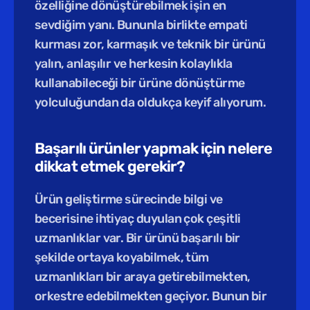
özelliğine dönüştürebilmek işin en 
sevdiğim yanı. Bununla birlikte empati 
kurması zor, karmaşık ve teknik bir ürünü 
yalın, anlaşılır ve herkesin kolaylıkla 
kullanabileceği bir ürüne dönüştürme 
yolculuğundan da oldukça keyif alıyorum.
Başarılı ürünler yapmak için nelere 
dikkat etmek gerekir?
Ürün geliştirme sürecinde bilgi ve 
becerisine ihtiyaç duyulan çok çeşitli 
uzmanlıklar var. Bir ürünü başarılı bir 
şekilde ortaya koyabilmek, tüm 
uzmanlıkları bir araya getirebilmekten, 
orkestre edebilmekten geçiyor. Bunun bir 