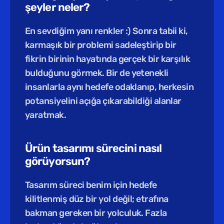
şeyler neler?
En sevdiğim yanı renkler :) Sonra tabii ki, 
karmaşık bir problemi sadeleştirip bir 
fikrin birinin hayatında gerçek bir karşılık 
bulduğunu görmek. Bir de yetenekli 
insanlarla aynı hedefe odaklanıp, herkesin 
potansiyelini açığa çıkarabildiği alanlar 
yaratmak.
Ürün tasarımı sürecini nasıl 
görüyorsun?
Tasarım süreci benim için hedefe 
kilitlenmiş düz bir yol değil; etrafına 
bakman gereken bir yolculuk. Fazla 