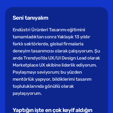
Seni tanıyalım
Endüstri Ürünleri Tasarımı eğitimini 
tamamladıktan sonra Yaklaşık 13 yıldır 
farklı sektörlerde, global firmalarla 
deneyim tasarımcısı olarak çalışıyorum. Şu 
anda Trendyol’da UX/UI Design Lead olarak 
Marketplace UX ekibine liderlik ediyorum. 
Paylaşmayı seviyorum; bu yüzden 
mentörlük yapıyor, bildiklerimi tasarım 
topluluklarında gönüllü olarak 
paylaşıyorum.
Yaptığın işte en çok keyif aldığın 