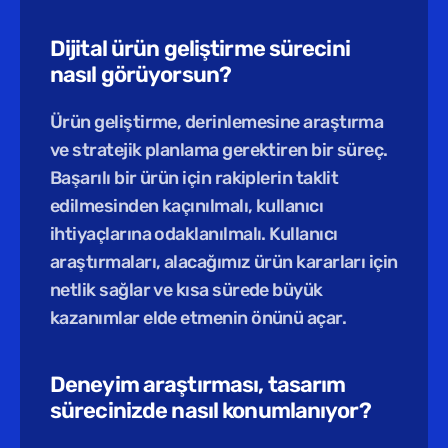
Dijital ürün geliştirme sürecini 
nasıl görüyorsun?
Ürün geliştirme, derinlemesine araştırma 
ve stratejik planlama gerektiren bir süreç. 
Başarılı bir ürün için rakiplerin taklit 
edilmesinden kaçınılmalı, kullanıcı 
ihtiyaçlarına odaklanılmalı. Kullanıcı 
araştırmaları, alacağımız ürün kararları için 
netlik sağlar ve kısa sürede büyük 
kazanımlar elde etmenin önünü açar.
Deneyim araştırması, tasarım 
sürecinizde nasıl konumlanıyor?