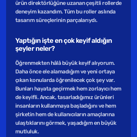
ürün direktörlüğüne uzanan çeşitli rollerde 
deneyim kazandım. Tüm bu roller aslında 
tasarım süreçlerinin parçalarıydı.
Yaptığın işte en çok keyif aldığın 
şeyler neler?
Öğrenmekten hâlâ büyük keyif alıyorum. 
Daha önce ele alamadığım ve yeni ortaya 
çıkan konularda öğrenilecek çok şey var. 
Bunları hayata geçirmek hem zorlayıcı hem 
de keyifli. Ancak, tasarladığımız ürünleri 
insanların kullanmaya başladığını ve hem 
şirketin hem de kullanıcıların amaçlarına 
ulaştıklarını görmek, yaşadığım en büyük 
mutluluk.