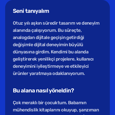
Seni tanıyalım
Otuz yılı aşkın süredir tasarım ve deneyim 
alanında çalışıyorum. Bu süreçte, 
analogdan dijitale geçişin getirdiği 
değişimle dijital deneyimin büyülü 
dünyasına girdim. Kendimi bu alanda 
geliştirerek yenilikçi projelere, kullanıcı 
deneyimini iyileştirmeye ve etkileyici 
ürünler yaratmaya odaklanıyorum.
Bu alana nasıl yöneldin?
Çok meraklı bir çocuktum. Babamın 
mühendislik kitaplarını okuyup, şanzıman 