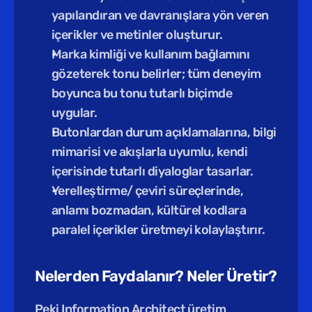
yapılandıran ve davranışlara yön veren 
içerikler ve metinler oluşturur.
Marka kimliği ve kullanım bağlamını 
gözeterek tonu belirler; tüm deneyim 
boyunca bu tonu tutarlı biçimde 
uygular.
Butonlardan durum açıklamalarına, bilgi 
mimarisi ve akışlarla uyumlu, kendi 
içerisinde tutarlı diyaloglar tasarlar.
Yerelleştirme/ çeviri süreçlerinde, 
anlamı bozmadan, kültürel kodlara 
paralel içerikler üretmeyi kolaylaştırır.
Nelerden Faydalanır? Neler Üretir?
Peki Information Architect üretim 