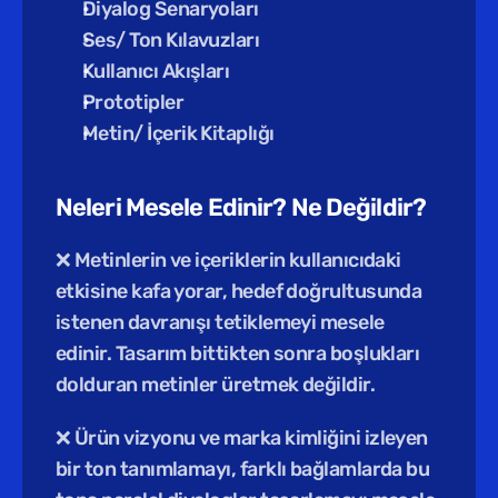
Diyalog Senaryoları
Ses/ Ton Kılavuzları
Kullanıcı Akışları
Prototipler
Metin/ İçerik Kitaplığı
Neleri Mesele Edinir? Ne Değildir?
❌ Metinlerin ve içeriklerin kullanıcıdaki 
etkisine kafa yorar, hedef doğrultusunda 
istenen davranışı tetiklemeyi mesele 
edinir. Tasarım bittikten sonra boşlukları 
dolduran metinler üretmek değildir.
❌ Ürün vizyonu ve marka kimliğini izleyen 
bir ton tanımlamayı, farklı bağlamlarda bu 