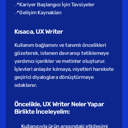
📍Kariyer Başlangıcı İçin Tavsiyeler
📍Gelişim Kaynakları
Kısaca, UX Writer
Kullanım bağlamını ve tanımlı öncelikleri 
gözeterek, istenen davranışı tetiklemeye 
yardımcı içerikler ve metinler oluşturur. 
İşlevleri anlaşılır kılmaya, niyetleri harekete 
geçirici diyaloglara dönüştürmeye 
odaklanır.
Öncelikle, UX Writer Neler Yapar 
Birlikte İnceleyelim:
Kullanıcıyla ürün arasındaki etkileşimi 