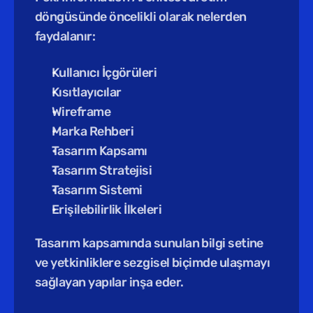
döngüsünde öncelikli olarak nelerden 
faydalanır:
Kullanıcı İçgörüleri
Kısıtlayıcılar
Wireframe
Marka Rehberi
Tasarım Kapsamı
Tasarım Stratejisi
Tasarım Sistemi
Erişilebilirlik İlkeleri
Tasarım kapsamında sunulan bilgi setine 
ve yetkinliklere sezgisel biçimde ulaşmayı 
sağlayan yapılar inşa eder.