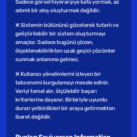
Sadece görsel hiyerarşiye kafa yormak, az 
adımlı bir akış oluşturmak değildir.
❌ Sistemin bütününü gözeterek tutarlı ve 
geliştirilebilir bir sistem oluşturmayı 
amaçlar. Sadece bugünü çözen, 
ölçeklenebilirlikten uzak geçici çözümler 
sunmak anlamına gelmez.
❌ Kullanıcı yönelimlerini izleyen bir 
taksonomi kurgulamayı mesele edinir. 
Veriyi temel alır, ölçülebilir başarı 
kriterlerine dayanır. Birbiriyle uyumlu 
duran yetkinlikleri bir araya getirmekten 
ibaret değildir.