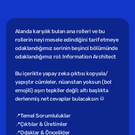
Alanda karşılık bulan ana rolleri ve bu 
rollerin neyi mesele edindiğini tarif etmeye 
odaklandığımız serinin beşinci bölümünde 
odaklandığımız rol: Information Architect
Bu içerikte yapay zeka çıktısı kopyala/ 
yapıştır cümleler, nüanstan yoksun (bol 
emojili) aşırı tepkiler değil; altı başlıkta 
derlenmiş net cevaplar bulacaksın 🥁
📍Temel Sorumluluklar
📍Çıktılar & Üretimler
📍Odaklar & Öncelikler