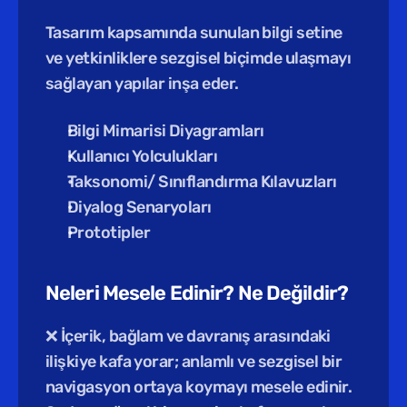
Tasarım kapsamında sunulan bilgi setine 
ve yetkinliklere sezgisel biçimde ulaşmayı 
sağlayan yapılar inşa eder.
Bilgi Mimarisi Diyagramları
Kullanıcı Yolculukları
Taksonomi/ Sınıflandırma Kılavuzları
Diyalog Senaryoları
Prototipler
Neleri Mesele Edinir? Ne Değildir?
❌ İçerik, bağlam ve davranış arasındaki 
ilişkiye kafa yorar; anlamlı ve sezgisel bir 
navigasyon ortaya koymayı mesele edinir. 