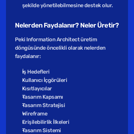
şekilde yönetilebilmesine destek olur.
Nelerden Faydalanır? Neler Üretir?
Peki Information Architect üretim 
döngüsünde öncelikli olarak nelerden 
faydalanır:
İş Hedefleri
Kullanıcı İçgörüleri
Kısıtlayıcılar
Tasarım Kapsamı
Tasarım Stratejisi
Wireframe
Erişilebilirlik İlkeleri
Tasarım Sistemi