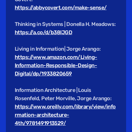
https://abbycovert.com/make-sense/
Thinking in Systems | Donella H. Meadows:
https://a.co/d/b38IJGD
Living in Information| Jorge Arango:
https://www.amazon.com/Living-
Information-Responsible-Design-
Digital/dp/1933820659
Information Architecture | Louis 
Rosenfeld, Peter Morville, Jorge Arango:
https://www.oreilly.com/library/view/info
rmation-architecture-
4th/9781491913529/