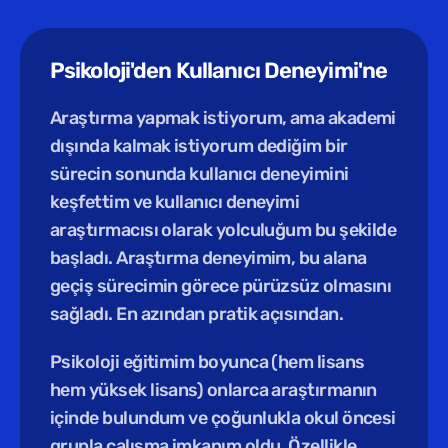
Psikoloji'den Kullanıcı Deneyimi'ne
Araştırma yapmak istiyorum, ama akademi 
dışında kalmak istiyorum dediğim bir 
sürecin sonunda kullanıcı deneyimini 
keşfettim ve kullanıcı deneyimi 
araştırmacısı olarak yolculuğum bu şekilde 
başladı. Araştırma deneyimim, bu alana 
geçiş sürecimin görece pürüzsüz olmasını 
sağladı. En azından pratik açısından. 
Psikoloji eğitimim boyunca (hem lisans 
hem yüksek lisans) onlarca araştırmanın 
içinde bulundum ve çoğunlukla okul öncesi 
grupla çalışma imkanım oldu. Özellikle 