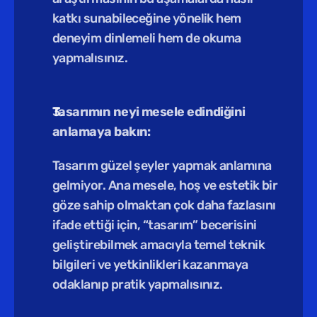
katkı sunabileceğine yönelik hem 
deneyim dinlemeli hem de okuma 
yapmalısınız. 
Tasarımın neyi mesele edindiğini 
anlamaya bakın:
Tasarım güzel şeyler yapmak anlamına 
gelmiyor. Ana mesele, hoş ve estetik bir 
göze sahip olmaktan çok daha fazlasını 
ifade ettiği için, “tasarım” becerisini 
geliştirebilmek amacıyla temel teknik 
bilgileri ve yetkinlikleri kazanmaya 
odaklanıp pratik yapmalısınız. 