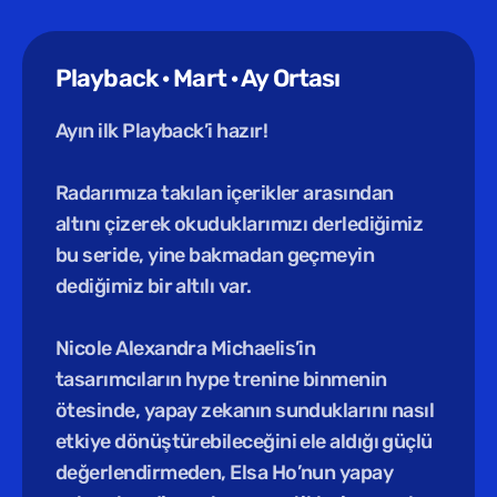
Playback · Mart · Ay Ortası
Ayın ilk Playback’i hazır!
Radarımıza takılan içerikler arasından 
altını çizerek okuduklarımızı derlediğimiz 
bu seride, yine bakmadan geçmeyin 
dediğimiz bir altılı var.
Nicole Alexandra Michaelis’in 
tasarımcıların hype trenine binmenin 
ötesinde, yapay zekanın sunduklarını nasıl 
etkiye dönüştürebileceğini ele aldığı güçlü 
değerlendirmeden, Elsa Ho’nun yapay 