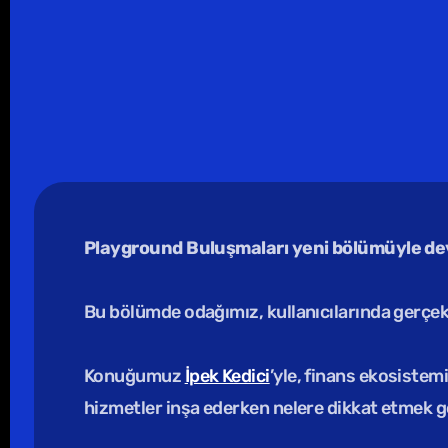
Playground Buluşmaları yeni bölümüyle de
Bu bölümde odağımız, kullanıcılarında gerçek
Konuğumuz 
İpek Kedici
’yle, finans ekosistem
hizmetler inşa ederken nelere dikkat etmek g